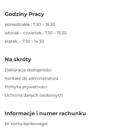
Godziny Pracy
poniedziałek : 7.30 – 16.30
wtorek – czwartek : 7.30 – 15.30
piątek: – 7.30 - 14.30
Na skróty
Deklaracja dostępności
Kontakt do administratora
Polityka prywatności
Ochrona danych osobowych
Informacje i numer rachunku
Nr konta bankowego: