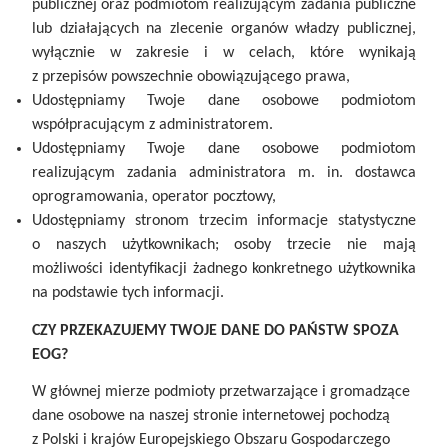
publicznej oraz podmiotom realizującym zadania publiczne
lub działających na zlecenie organów władzy publicznej,
wyłącznie w zakresie i w celach, które wynikają
z przepisów powszechnie obowiązującego prawa,
Udostępniamy Twoje dane osobowe podmiotom
współpracującym z administratorem.
Udostępniamy Twoje dane osobowe podmiotom
realizującym zadania administratora m. in. dostawca
oprogramowania, operator pocztowy,
Udostępniamy stronom trzecim informacje statystyczne
o naszych użytkownikach; osoby trzecie nie mają
możliwości identyfikacji żadnego konkretnego użytkownika
na podstawie tych informacji.
CZY PRZEKAZUJEMY TWOJE DANE DO PAŃSTW SPOZA
EOG?
W głównej mierze podmioty przetwarzające i gromadzące
dane osobowe na naszej stronie internetowej pochodzą
z Polski i krajów Europejskiego Obszaru Gospodarczego