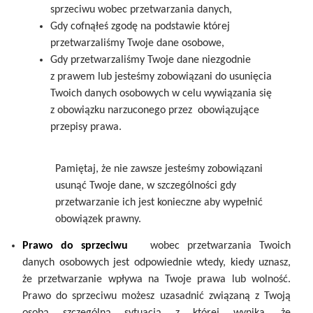
sprzeciwu wobec przetwarzania danych,
Gdy cofnąłeś zgodę na podstawie której
przetwarzaliśmy Twoje dane osobowe,
Gdy przetwarzaliśmy Twoje dane niezgodnie
z prawem lub jesteśmy zobowiązani do usunięcia
Twoich danych osobowych w celu wywiązania się
z obowiązku narzuconego przez obowiązujące
przepisy prawa.
Pamiętaj, że nie zawsze jesteśmy zobowiązani
usunąć Twoje dane, w szczególności gdy
przetwarzanie ich jest konieczne aby wypełnić
obowiązek prawny.
Prawo do sprzeciwu
wobec przetwarzania Twoich
danych osobowych jest odpowiednie wtedy, kiedy uznasz,
że przetwarzanie wpływa na Twoje prawa lub wolność.
Prawo do sprzeciwu możesz uzasadnić związaną z Twoją
osobą szczególną sytuacją z której wynika, że