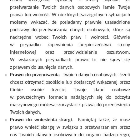
przetwarzanie Twoich danych osobowych łamie Twoje
prawa lub wolność. W niektórych szczególnych sytuacjach
możemy wykazać, że posiadamy prawnie uzasadnione
podstawy do przetwarzania danych osobowych, które są
nadrzędne wobec Twoich praw i wolności. Głównie
w przypadku zapewnienia bezpieczeństwa strony
internetowej oraz przeciwdziałanie oszustwom.
W wskazanych przypadkach prawo to nie łączy się
z prawem do usunięcia danych.
Prawo do przenoszenia
Twoich danych osobowych. Jeżeli
chcesz otrzymać osobiście lub dostarczyć wskazanej przez
Ciebie osobie trzeciej Twoje dane osobowe
w powszechnym formacie nadających się do odczytu
maszynowego możesz skorzystać z prawa do przeniesienia
Twoich danych.
Prawo do wniesienia skargi.
Pamiętaj także, że masz
prawo wnieść skargę w związku z przetwarzaniem przez
nas Twoich danych osobowych do organu nadzorczego,