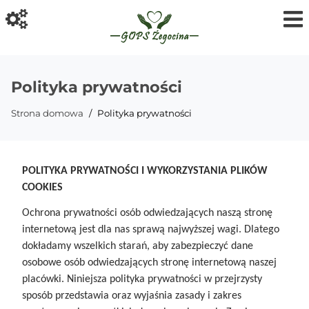
Polityka prywatności
Strona domowa
Polityka prywatności
POLITYKA PRYWATNOŚCI I WYKORZYSTANIA PLIKÓW
COOKIES
Ochrona prywatności osób odwiedzających naszą stronę
internetową jest dla nas sprawą najwyższej wagi. Dlatego
dokładamy wszelkich starań, aby zabezpieczyć dane
osobowe osób odwiedzających stronę internetową naszej
placówki. Niniejsza polityka prywatności w przejrzysty
sposób przedstawia oraz wyjaśnia zasady i zakres