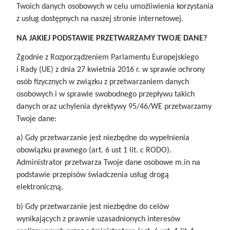
Twoich danych osobowych w celu umożliwienia korzystania
z usług dostępnych na naszej stronie internetowej.
NA JAKIEJ PODSTAWIE PRZETWARZAMY TWOJE DANE?
Zgodnie z Rozporządzeniem Parlamentu Europejskiego
i Rady (UE) z dnia 27 kwietnia 2016 r. w sprawie ochrony
osób fizycznych w związku z przetwarzaniem danych
osobowych i w sprawie swobodnego przepływu takich
danych oraz uchylenia dyrektywy 95/46/WE przetwarzamy
Twoje dane:
a) Gdy przetwarzanie jest niezbędne do wypełnienia
obowiązku prawnego (art. 6 ust 1 lit. c RODO).
Administrator przetwarza Twoje dane osobowe m.in na
podstawie przepisów świadczenia usług drogą
elektroniczną,
b) Gdy przetwarzanie jest niezbędne do celów
wynikających z prawnie uzasadnionych interesów