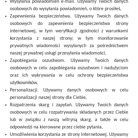
Wysyłania powiadomień e-mail. Używamy Twoich danych
osobowych do wysyłania powiadomień, o które prosiłeś,
Zapewnienia bezpieczeństwa. Używamy Twoich danych
osobowych do zapewnienia bezpieczeństwa strony
internetowej, w tym weryfikacji zgodności z warunkami
korzystania z naszej strony; w tym monitorowanie
prywatnych wiadomości wysyłanych za pośrednictwem
naszej prywatnej usługi przesyłania wiadomości,
Zapobiegania oszustwom. Używamy Twoich danych
osobowych w celu zapobiegania oszustwom i nadużyciom
oraz ich wykrywania w celu ochrony bezpieczeństwa
użytkowników,
Personalizacji. Używamy danych osobowych w celu
personalizacji naszej strony dla Ciebie,
Rozpatrzenia skarg i zapytań. Używamy Twoich danych
osobowych w celu rozpatrywania składanych przez Ciebie
lub w związku z naszą witryną skarg, a także w celu
odpowiedzi na kierowane przez ciebie pytania,
Umożliwienia korzystania ze strony internetowej. Używamy