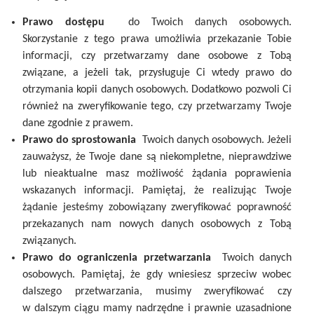
Prawo dostępu
do Twoich danych osobowych.
Skorzystanie z tego prawa umożliwia przekazanie Tobie
informacji, czy przetwarzamy dane osobowe z Tobą
związane, a jeżeli tak, przysługuje Ci wtedy prawo do
otrzymania kopii danych osobowych. Dodatkowo pozwoli Ci
również na zweryfikowanie tego, czy przetwarzamy Twoje
dane zgodnie z prawem.
Prawo do sprostowania
Twoich danych osobowych. Jeżeli
zauważysz, że Twoje dane są niekompletne, nieprawdziwe
lub nieaktualne masz możliwość żądania poprawienia
wskazanych informacji. Pamiętaj, że realizując Twoje
żądanie jesteśmy zobowiązany zweryfikować poprawność
przekazanych nam nowych danych osobowych z Tobą
związanych.
Prawo do ograniczenia przetwarzania
Twoich danych
osobowych. Pamiętaj, że gdy wniesiesz sprzeciw wobec
dalszego przetwarzania, musimy zweryfikować czy
w dalszym ciągu mamy nadrzędne i prawnie uzasadnione