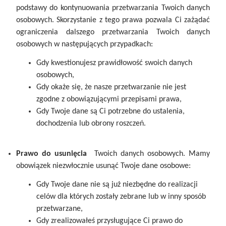
podstawy do kontynuowania przetwarzania Twoich danych
osobowych. Skorzystanie z tego prawa pozwala Ci zażądać
ograniczenia dalszego przetwarzania Twoich danych
osobowych w następujących przypadkach:
Gdy kwestionujesz prawidłowość swoich danych
osobowych,
Gdy okaże się, że nasze przetwarzanie nie jest
zgodne z obowiązującymi przepisami prawa,
Gdy Twoje dane są Ci potrzebne do ustalenia,
dochodzenia lub obrony roszczeń.
Prawo do usunięcia
Twoich danych osobowych. Mamy
obowiązek niezwłocznie usunąć Twoje dane osobowe:
Gdy Twoje dane nie są już niezbędne do realizacji
celów dla których zostały zebrane lub w inny sposób
przetwarzane,
Gdy zrealizowałeś przysługujące Ci prawo do