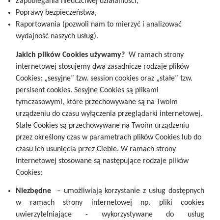
Zapobiegania nieuczciwej działalności,
Poprawy bezpieczeństwa,
Raportowania (pozwoli nam to mierzyć i analizować
wydajność naszych usług).
Jakich plików Cookies używamy?
W ramach strony
internetowej stosujemy dwa zasadnicze rodzaje plików
Cookies: „sesyjne” tzw. session cookies oraz „stałe” tzw.
persisent cookies. Sesyjne Cookies są plikami
tymczasowymi, które przechowywane są na Twoim
urządzeniu do czasu wyłączenia przeglądarki internetowej.
Stałe Cookies są przechowywane na Twoim urządzeniu
przez określony czas w parametrach plików Cookies lub do
czasu ich usunięcia przez Ciebie. W ramach strony
internetowej stosowane są następujące rodzaje plików
Cookies:
Niezbędne
– umożliwiają korzystanie z usług dostępnych
w ramach strony internetowej np. pliki cookies
uwierzytelniające - wykorzystywane do usług