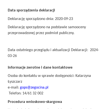
Data sporządzenia deklaracji
Deklarację sporządzono dnia: 2020-09-23
Deklarację sporządzono na podstawie samooceny
przeprowadzonej przez podmiot publiczny.
Data ostatniego przeglądu i aktualizacji Deklaracji: 2024-
03-26
Informacje zwrotne i dane kontaktowe
Osoba do kontaktu w sprawie dostępności: Katarzyna
Łyszczarz
e-mail:
gops@zegocina.pl
Telefon: 14/61 32 002
Procedura wnioskowo-skargowa