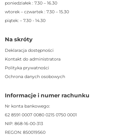
poniedziałek : 7.30 – 16.30
wtorek – czwartek : 7.30 – 15.30
piątek: – 7.30 - 14.30
Na skróty
Deklaracja dostępności
Kontakt do administratora
Polityka prywatności
Ochrona danych osobowych
Informacje i numer rachunku
Nr konta bankowego:
62 8591 0007 0080 0215 0750 0001
NIP: 868-16-00-313
REGON: 850019560