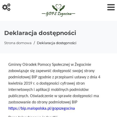
Deklaracja dostępności
Strona domowa
Deklaracja dostępności
Gminny Ośrodek Pomocy Społecznej w Żegocinie
zobowiązuje się zapewnić dostępność swojej strony
podmiotowej BIP zgodnie z przepisami ustawy z dnia 4
kwietnia 2019 r. o dostępności cyfrowej stron
internetowych i aplikacji mobilnych podmiotów
publicznych. Oświadczenie w sprawie dostępności ma
zastosowanie do strony podmiotowej BIP
https://bip.malopolska.pl/gopszegocina