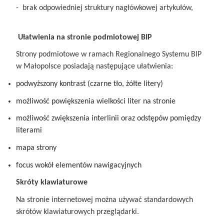
- brak odpowiedniej struktury nagłówkowej artykułów,
Ułatwienia na stronie podmiotowej BIP
Strony podmiotowe w ramach Regionalnego Systemu BIP
w Małopolsce posiadają następujące ułatwienia:
podwyższony kontrast (czarne tło, żółte litery)
możliwość powiększenia wielkości liter na stronie
możliwość zwiększenia interlinii oraz odstępów pomiędzy
literami
mapa strony
focus wokół elementów nawigacyjnych
Skróty klawiaturowe
Na stronie internetowej można używać standardowych
skrótów klawiaturowych przeglądarki.