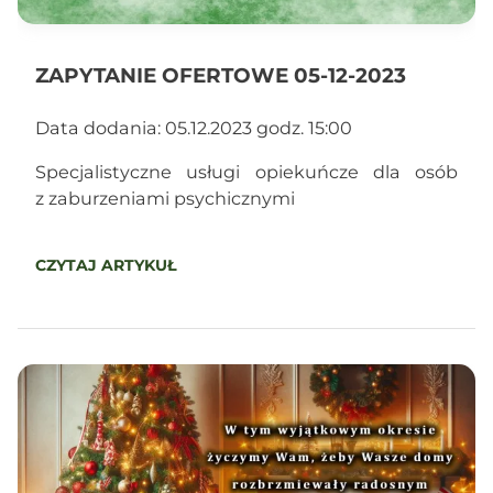
ZAPYTANIE OFERTOWE 05-12-2023
Data dodania: 05.12.2023 godz. 15:00
Specjalistyczne usługi opiekuńcze dla osób
z zaburzeniami psychicznymi
CZYTAJ ARTYKUŁ