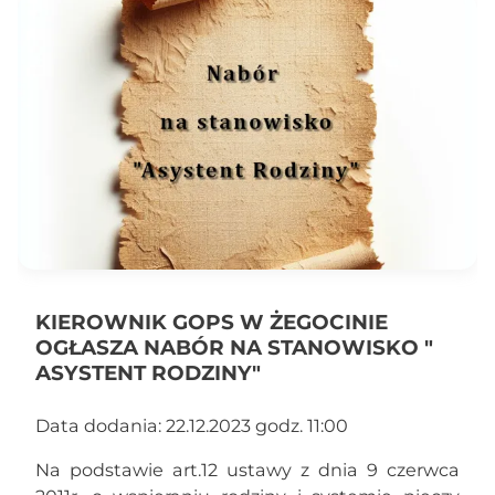
KIEROWNIK GOPS W ŻEGOCINIE
OGŁASZA NABÓR NA STANOWISKO "
ASYSTENT RODZINY"
Data dodania: 22.12.2023 godz. 11:00
Na podstawie art.12 ustawy z dnia 9 czerwca