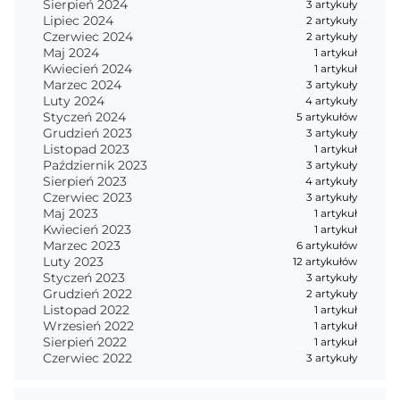
Sierpień 2024
3 artykuły
Lipiec 2024
2 artykuły
Czerwiec 2024
2 artykuły
Maj 2024
1 artykuł
Kwiecień 2024
1 artykuł
Marzec 2024
3 artykuły
Luty 2024
4 artykuły
Styczeń 2024
5 artykułów
Grudzień 2023
3 artykuły
Listopad 2023
1 artykuł
Październik 2023
3 artykuły
Sierpień 2023
4 artykuły
Czerwiec 2023
3 artykuły
Maj 2023
1 artykuł
Kwiecień 2023
1 artykuł
Marzec 2023
6 artykułów
Luty 2023
12 artykułów
Styczeń 2023
3 artykuły
Grudzień 2022
2 artykuły
Listopad 2022
1 artykuł
Wrzesień 2022
1 artykuł
Sierpień 2022
1 artykuł
Czerwiec 2022
3 artykuły