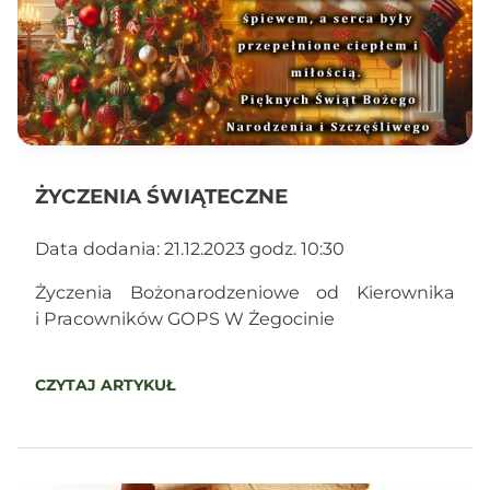
ŻYCZENIA ŚWIĄTECZNE
Data dodania: 21.12.2023 godz. 10:30
Życzenia Bożonarodzeniowe od Kierownika
i Pracowników GOPS W Żegocinie
CZYTAJ ARTYKUŁ