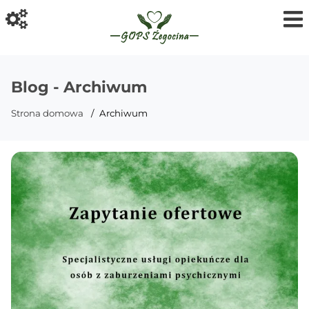
Blog - Archiwum
Strona domowa
Archiwum