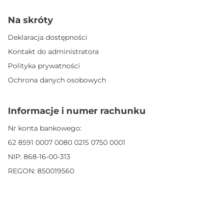
Na skróty
Deklaracja dostępności
Kontakt do administratora
Polityka prywatności
Ochrona danych osobowych
Informacje i numer rachunku
Nr konta bankowego:
62 8591 0007 0080 0215 0750 0001
NIP: 868-16-00-313
REGON: 850019560