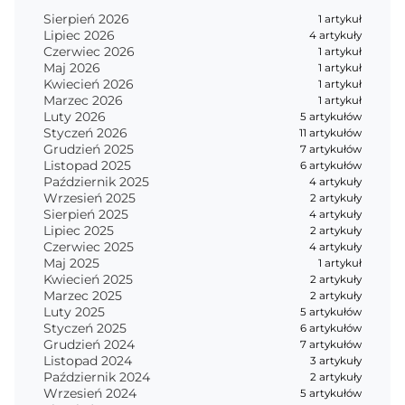
Sierpień 2026
1 artykuł
Lipiec 2026
4 artykuły
Czerwiec 2026
1 artykuł
Maj 2026
1 artykuł
Kwiecień 2026
1 artykuł
Marzec 2026
1 artykuł
Luty 2026
5 artykułów
Styczeń 2026
11 artykułów
Grudzień 2025
7 artykułów
Listopad 2025
6 artykułów
Październik 2025
4 artykuły
Wrzesień 2025
2 artykuły
Sierpień 2025
4 artykuły
Lipiec 2025
2 artykuły
Czerwiec 2025
4 artykuły
Maj 2025
1 artykuł
Kwiecień 2025
2 artykuły
Marzec 2025
2 artykuły
Luty 2025
5 artykułów
Styczeń 2025
6 artykułów
Grudzień 2024
7 artykułów
Listopad 2024
3 artykuły
Październik 2024
2 artykuły
Wrzesień 2024
5 artykułów